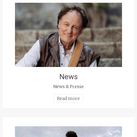
News
News & Presse
Read more