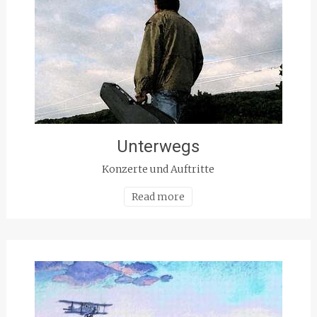
Unterwegs
Konzerte und Auftritte
Read more