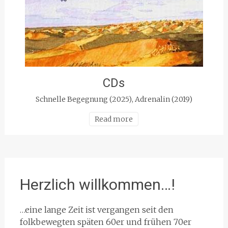
CDs
Schnelle Begegnung (2025), Adrenalin (2019)
Read more
Herzlich willkommen…!
…eine lange Zeit ist vergangen seit den
folkbewegten späten 60er und frühen 70er