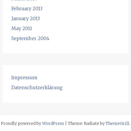
February 2013
January 2013
May 2011
September 2004
Impressum
Datenschutzerklärung
Proudly powered by
WordPress
|
Theme: Radiate by
ThemeGrill
.