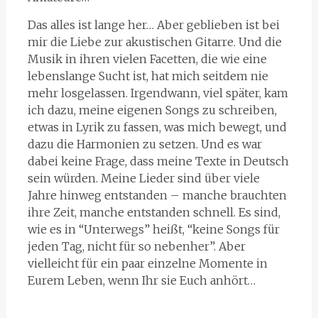
Das alles ist lange her… Aber geblieben ist bei
mir die Liebe zur akustischen Gitarre. Und die
Musik in ihren vielen Facetten, die wie eine
lebenslange Sucht ist, hat mich seitdem nie
mehr losgelassen. Irgendwann, viel später, kam
ich dazu, meine eigenen Songs zu schreiben,
etwas in Lyrik zu fassen, was mich bewegt, und
dazu die Harmonien zu setzen. Und es war
dabei keine Frage, dass meine Texte in Deutsch
sein würden. Meine Lieder sind über viele
Jahre hinweg entstanden – manche brauchten
ihre Zeit, manche entstanden schnell. Es sind,
wie es in “Unterwegs” heißt, “keine Songs für
jeden Tag, nicht für so nebenher”. Aber
vielleicht für ein paar einzelne Momente in
Eurem Leben, wenn Ihr sie Euch anhört…