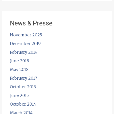
News & Presse
November 2025
December 2019
February 2019
June 2018
May 2018
February 2017
October 2015
June 2015
October 2014
March 2014