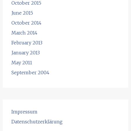
October 2015
June 2015
October 2014
March 2014
February 2013
January 2013
May 2011
September 2004
Impressum
Datenschutzerklärung