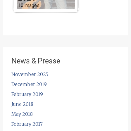
10 images
News & Presse
November 2025
December 2019
February 2019
June 2018
May 2018
February 2017