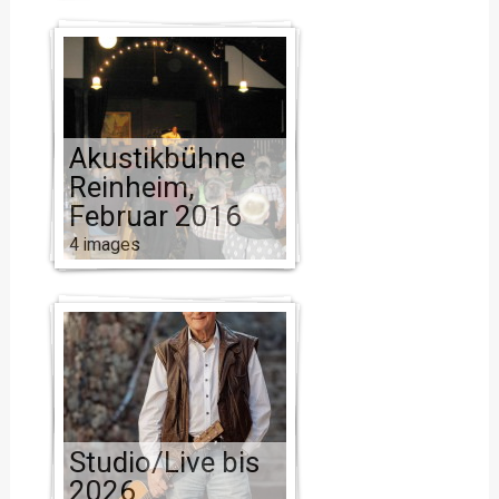
Akustikbühne
Reinheim,
Februar 2016
4 images
Studio/Live bis
2026